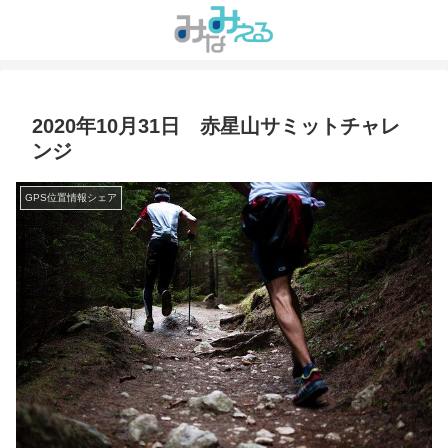
2020年10月31日 赤星山サミットチャレ
ンジ
GPS位置情報シェア