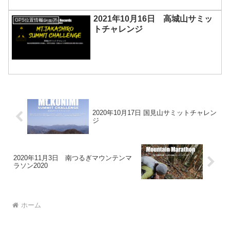
2021年10月16日 高城山サミッ
GPS位置情報シェア
トチャレンジ
2020年10月17日 国見山サミットチャレン
ジ
2020年11月3日 南つるぎマウンテンマ
ラソン2020
ホーム