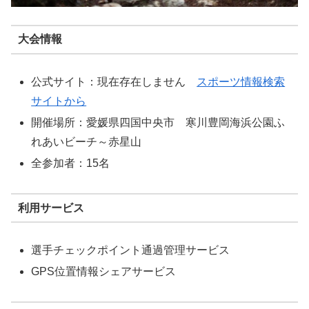
大会情報
公式サイト：現在存在しません
スポーツ情報検索
サイトから
開催場所：愛媛県四国中央市 寒川豊岡海浜公園ふ
れあいビーチ～赤星山
全参加者：15名
利用サービス
選手チェックポイント通過管理サービス
GPS位置情報シェアサービス