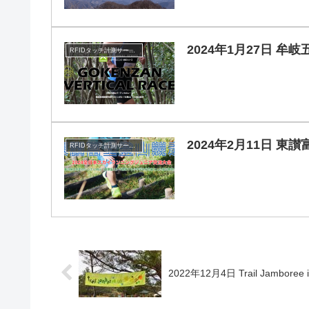
2024年1月27日 
RFIDタッチ計測サービス
2024年2月11日 
RFIDタッチ計測サービス
2022年12月4日 Trail Jamboree