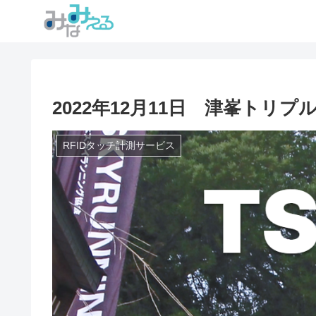
2022年12月11日 津峯トリプ
RFIDタッチ計測サービス