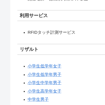
利用サービス
RFIDタッチ計測サービス
リザルト
小学生低学年女子
小学生低学年男子
小学生中学年男子
小学生高学年女子
中学生男子