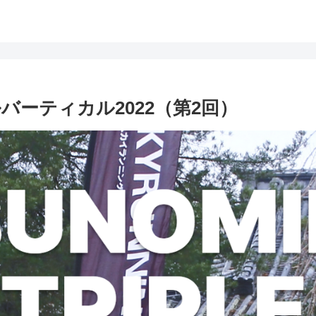
ルバーティカル2022（第2回）