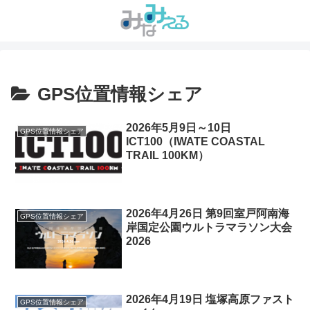
GPS位置情報シェア
2026年5月9日～10日
GPS位置情報シェア
ICT100（IWATE COASTAL
TRAIL 100KM）
2026年4月26日 第9回室戸阿南海
GPS位置情報シェア
岸国定公園ウルトラマラソン大会
2026
2026年4月19日 塩塚高原ファスト
GPS位置情報シェア