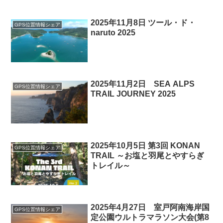
2025年11月8日 ツール・ド・
GPS位置情報シェア
naruto 2025
2025年11月2日 SEA ALPS
GPS位置情報シェア
TRAIL JOURNEY 2025
2025年10月5日 第3回 KONAN
GPS位置情報シェア
TRAIL ～お塩と羽尾とやすらぎ
トレイル～
2025年4月27日 室戸阿南海岸国
GPS位置情報シェア
定公園ウルトラマラソン大会(第8