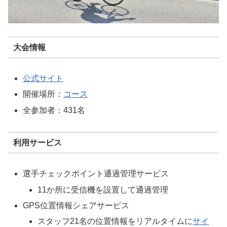
大会情報
公式サイト
開催場所：
コース
全参加者：431名
利用サービス
選手チェックポイント通過管理サービス
11か所に受信機を設置して通過管理
GPS位置情報シェアサービス
スタッフ21名の位置情報をリアルタイムに
サイ