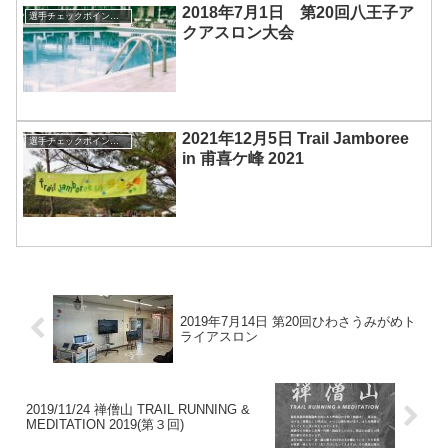
2018年7月1日 第20回八王子ア
選手チェックポイント通過管理
クアスロン大会
2021年12月5日 Trail Jamboree
選手チェックポイント通過管理
in 甫喜ケ峰 2021
2019年7月14日 第20回ひわさうみがめト
ライアスロン
2019/11/24 禅僧山 TRAIL RUNNING &
MEDITATION 2019(第３回)