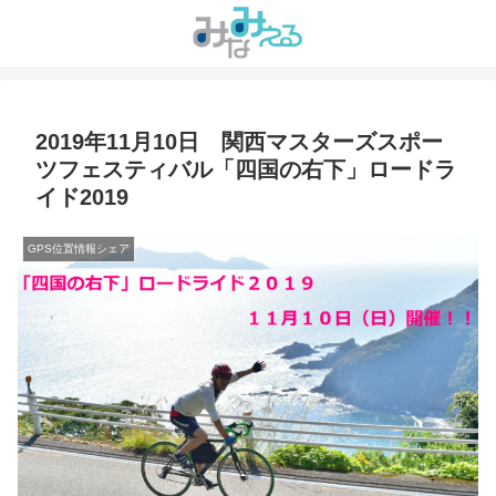
2019年11月10日 関西マスターズスポー
ツフェスティバル「四国の右下」ロードラ
イド2019
GPS位置情報シェア