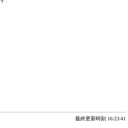
です．
最終更新時刻 16:23:41