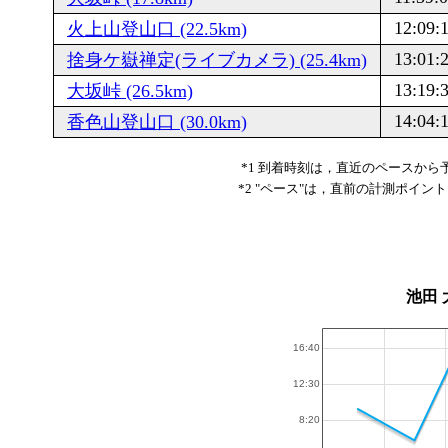
12:09:
火上山登山口 (22.5km)
13:01:
捨身ケ嶽禅定(ライブカメラ) (25.4km)
13:19:
大坂峠 (26.5km)
14:04:
香色山登山口 (30.0km)
*1 到着時刻は，直近のペースか
*2 "ペース"は，直前の計測ポイン
池田 