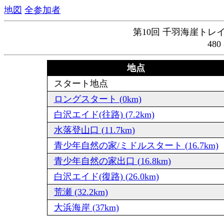
地図
全参加者
第10回 千羽海崖トレイ
48
地点
スタート地点
ロングスタート (0km)
白沢エイド(往路) (7.2km)
水落登山口 (11.7km)
青少年自然の家/ミドルスタート (16.7km)
青少年自然の家出口 (16.8km)
白沢エイド(復路) (26.0km)
荒瀬 (32.2km)
大浜海岸 (37km)