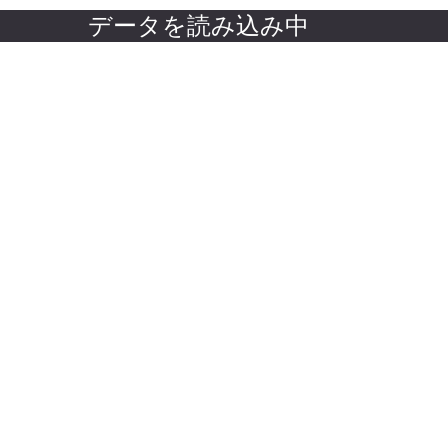
データを読み込み中